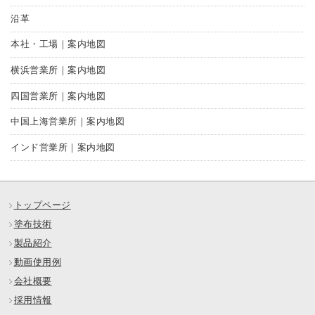
沿革
本社・工場｜案内地図
横浜営業所｜案内地図
四国営業所｜案内地図
中国上海営業所｜案内地図
インド営業所｜案内地図
トップページ
塗布技術
製品紹介
動画使用例
会社概要
採用情報