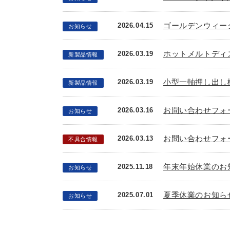
ゴールデンウィー
2026.04.15
お知らせ
ホットメルトディス
2026.03.19
新製品情報
小型一軸押し出し
2026.03.19
新製品情報
お問い合わせフォ
2026.03.16
お知らせ
お問い合わせフォ
2026.03.13
不具合情報
年末年始休業のお
2025.11.18
お知らせ
夏季休業のお知ら
2025.07.01
お知らせ