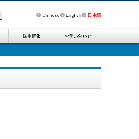
索
Chinese
English
日本語
採用情報
お問い合わせ