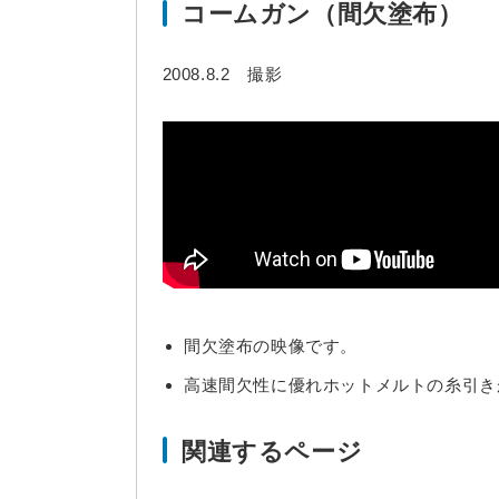
コームガン（間欠塗布）
2008.8.2 撮影
間欠塗布の映像です。
高速間欠性に優れホットメルトの糸引き
関連するページ