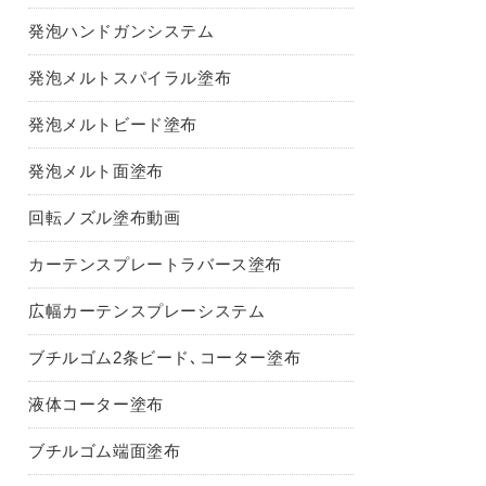
発泡ハンドガンシステム
発泡メルトスパイラル塗布
発泡メルトビード塗布
発泡メルト面塗布
回転ノズル塗布動画
カーテンスプレートラバース塗布
広幅カーテンスプレーシステム
ブチルゴム2条ビード､コーター塗布
液体コーター塗布
ブチルゴム端面塗布