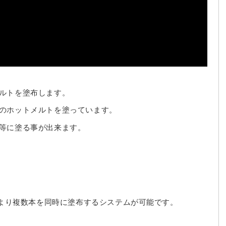
ルトを塗布します。
のホットメルトを塗っています。
等に塗る事が出来ます。
より複数本を同時に塗布するシステムが可能です。