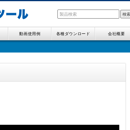
検
動画使用例
各種ダウンロード
会社概要