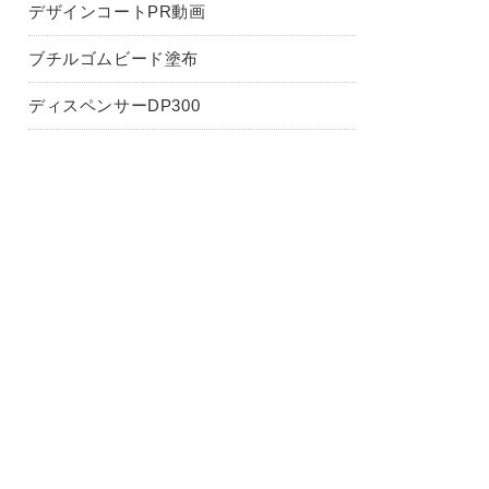
デザインコートPR動画
ブチルゴムビード塗布
ディスペンサーDP300