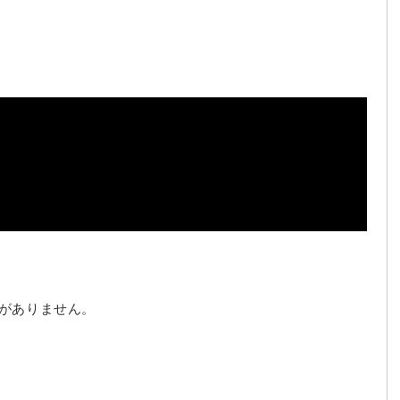
がありません。