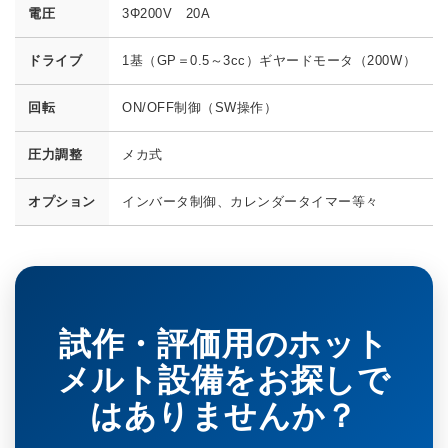
電圧
3Φ200V 20A
ドライブ
1基（GP＝0.5～3cc）ギヤードモータ（200W）
回転
ON/OFF制御（SW操作）
圧力調整
メカ式
オプション
インバータ制御、カレンダータイマー等々
試作・評価用のホット
メルト設備をお探しで
はありませんか？