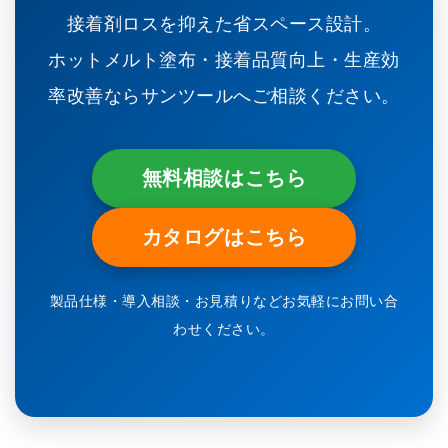
接着剤ロスを抑えた省スペース設計。
ホットメルト塗布・接着品質向上・生産効
率改善ならサンツールへご相談ください。
無料相談はこちら
カタログはこちら
製品仕様・導入相談・お見積りなどお気軽にお問い合
わせください。