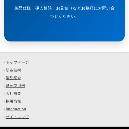
製品仕様・導入相談・お見積りなどお気軽にお問い合
わせください。
トップページ
塗布技術
製品紹介
動画使用例
会社概要
採用情報
Information
サイトマップ