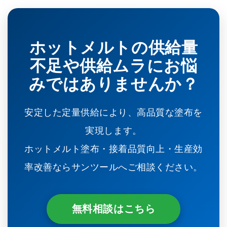
ホットメルトの供給量
不足や供給ムラにお悩
みではありませんか？
安定した定量供給により、高品質な塗布を
実現します。
ホットメルト塗布・接着品質向上・生産効
率改善ならサンツールへご相談ください。
無料相談はこちら