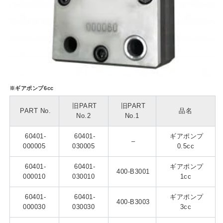
※ギアポンプ6cc
旧PART
旧PART
PART No.
品名
No.2
No.1
60401-
60401-
ギアポンプ
–
000005
030005
0.5cc
60401-
60401-
ギアポンプ
400-B3001
000010
030010
1cc
60401-
60401-
ギアポンプ
400-B3003
000030
030030
3cc