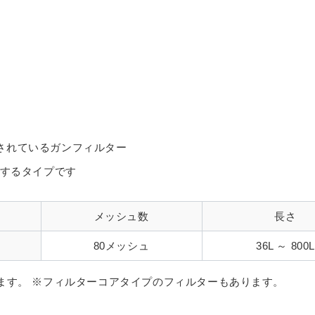
載されているガンフィルター
定するタイプです
メッシュ数
長さ
80メッシュ
36L ～ 800L
ます。 ※フィルターコアタイプのフィルターもあります。