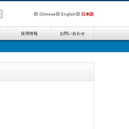
索
Chinese
English
日本語
採用情報
お問い合わせ