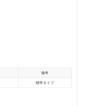
備考
標準タイプ