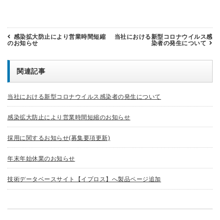
感染拡大防止により営業時間短縮
当社における新型コロナウイルス感
のお知らせ
染者の発生について
関連記事
当社における新型コロナウイルス感染者の発生について
感染拡大防止により営業時間短縮のお知らせ
採用に関するお知らせ(募集要項更新)
年末年始休業のお知らせ
技術データベースサイト【イプロス】へ製品ページ追加