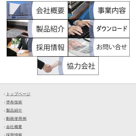
トップページ
塗布技術
製品紹介
動画使用例
会社概要
採用情報